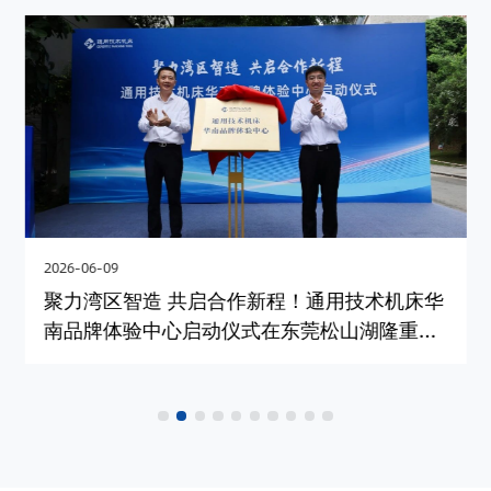
2026-06-09
聚力湾区智造 共启合作新程！通用技术机床华
南品牌体验中心启动仪式在东莞松山湖隆重举
办