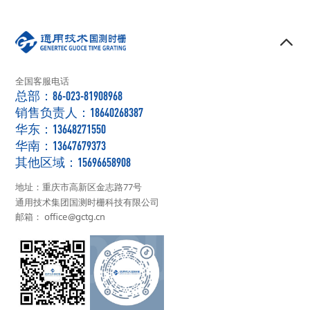
全国客服电话
总部：86-023-81908968
销售负责人：18640268387
华东：13648271550
华南：13647679373
其他区域：15696658908
地址：重庆市高新区金志路77号
通用技术集团国测时栅科技有限公司
邮箱： office@gctg.cn