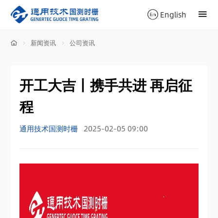
English
新闻资讯
公司资讯
开工大吉丨携手共进 再启征
程
通用技术国测时栅
2025-02-05 09:00