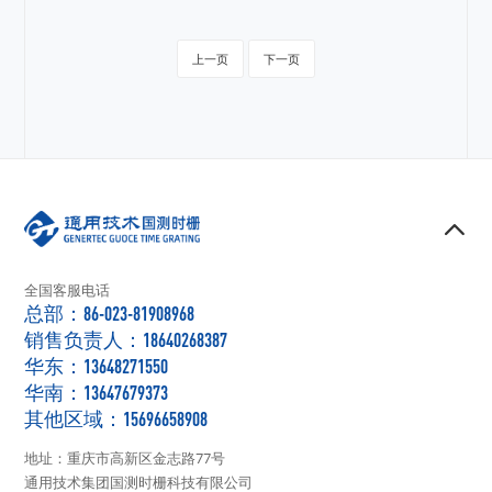
上一页
下一页
全国客服电话
总部：86-023-81908968
销售负责人：18640268387
华东：13648271550
华南：13647679373
其他区域：15696658908
地址：重庆市高新区金志路77号
通用技术集团国测时栅科技有限公司