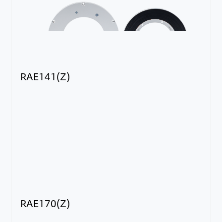
RAE141(Z)
RAE170(Z)