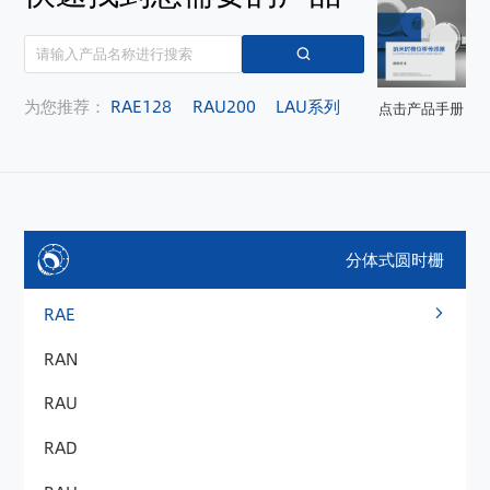
为您推荐：
RAE128
RAU200
LAU系列
点击产品手册
分体式圆时栅
RAE
RAN
RAU
RAD