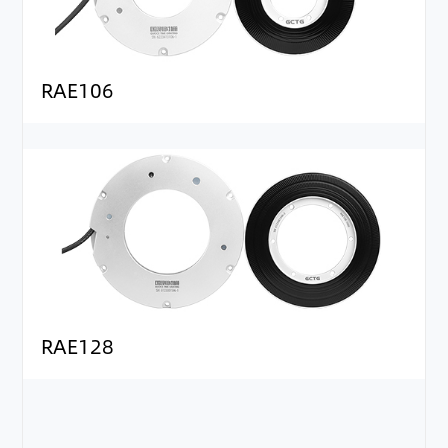
RAE106
RAE128